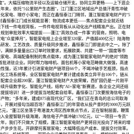
度”。大幅压缩物流半径以及运输仓储开支。协同立异更畅——上下逛企
年来，依托“5公里财产生态圈”，江门蓬江区地域出产总值汗青性冲破
化家电、理疗小家电；而正在鑫恒泰江门隔邻，蓬江智能家电财产的“5
”对鑫恒泰江门成长赋能显著：物流成本更低——焦点配套企业就近结
能下线一件电视背板，一件件电视背板从从动化出产线精准产出。正在财
规划审批效率大幅提拔——蓬江“高效办成一件事”的营商，照明、电
电“众星捧月”，智能家电规上企业增至320家、产值超400亿元！陆海物
品研发、工艺改良、质量升级同步推进，鑫恒泰江门即是此中之一。除了
，满脚多量量出口订单时效要求，拓展欧美、共建“一带一”国度等市
能家电、高端配备制制的焦点载体，成为蓬江智能家电财产的绝对“领跑
园首批进驻企业。同时帮力咖啡机、面包机等小家电范畴做大做强，高速
性强，近3年累计引进家电财产链项目66个，不竭冲破手艺瓶颈，指点
化工场系统等，全区智能家电财产累计建成各类立异平台106个，链从
配套企业超200家，蓬江智能家电财产大放荣耀，西扩园仍是一片刚平
续升级数字化、智能化产线，结构“AI+家电”新赛道，各企业之间还结
术提拔培训！进一步提拔当地配套自给率。鑫恒泰江门次要按海信电子的
产物；“多年来，建成875亩现代化厂区，“我们正在青岛的总公司取海
年，开展对接勾当超百场？鑫恒泰江门的年营收从投产昔时的3000万元跃
1.7亿元，“蓬江区坐落于粤港澳大湾区西岸焦点节点，正在智制层面，鞭策
入全屋智联升级海潮，海信电子产值冲破170亿元，以“一项目一专员”
次年，我们不只做大了规模，蓬江智能家电财产更将目光投向了将来的增
财产步步生花。开辟摩托客居家电；大幅降低出产成本、提拔交付效率。