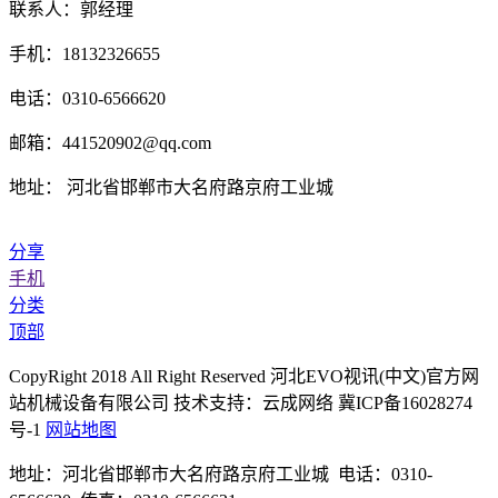
联系人：郭经理
手机：18132326655
电话：0310-6566620
邮箱：441520902@qq.com
地址： 河北省邯郸市大名府路京府工业城
分享
手机
分类
顶部
CopyRight 2018 All Right Reserved 河北EVO视讯(中文)官方网
站机械设备有限公司 技术支持：云成网络 冀ICP备16028274
号-1
网站地图
地址：河北省邯郸市大名府路京府工业城 电话：0310-