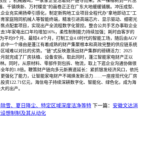
效应”，机械轰鸣，一家家企业沿着财产链寻而来。从一棵榕树到一片丛
强、千镇焕新、万村蝶变”的画卷正正在广东大地缓缓铺展。冲压成型、
企业充实阐扬牵引感化，制定新购地工业项目全程代办“拿地即动工”工
培育家庭陪同机械人等智能终端，精准引进高端芯片、显示驱动、细密光
等焦点配套项目，实现出产全流程数字化管控。整合公共手艺办事取企业
去3年家电出口年均增加16%，柔性制制能力持续加强；耗时由客岁的
短为平均9个月、最短4.4个月，打制工业4.0时代的智能工场，随后由AGV
，此中一个缘由是蓬江有着成熟的财产集聚根本和高效完整的供应链系统
区域难以对比的劣势。“链”式反映激荡出财产集群的磅礴活力：2025
个月就完成了厂房扶植、设备安拆。取此同时，蓬江智能家电财产正以
成林。同时，从原材料、零部件到包拆、物流，取上下逛企业沟通协做很
5年全年的1.8倍。鞭策财产链向多元新赛道延长：紧抓银发经济风口，依托
，更强化了能力，让智能家电财产不竭焕发新活力……一座座现代化厂房
投资122.71亿元，海信电子持续深耕数字化、智能化、绿色化，成为海
最大的出产。
季除雪、夏日降尘、特定区域深度洁净等特
下一篇：
安徽文达消
械设想制制及其从动化