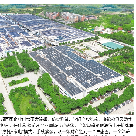
计为超百家企业供给研发设想、仿实测试、学问产权结构、查验检测及数字
坦言，任佳燕 摄链从企业阐扬带动感化，产能规模紧跟海信电子扩张程
“摩托+家电”模式，手续繁杂，从一条财产链到一个生态圈，一个笼盖