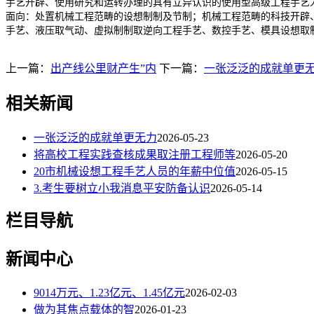
手艺开辟、使用研究和运转办理的具有立异认识的使用型高级工程手艺
面向：处置机械工程范畴的设想制制及节制；机械工程范畴的科技开辟、
手艺、液压取气动、虚拟制制取逆向工程手艺、数控手艺、模具设想取
上一篇：
出产线公里财产生”内
下一篇：
一张泛泛的成就单更
相关新闻
一张泛泛的成就单更无力
2026-05-23
将高校工程实践查核成果取注册工程师等
2026-05-20
20市机械设想工程手艺人员的年薪中位值
2026-05-15
3.考生要树立小我消息平安防备认识
2026-05-14
栏目导航
新闻中心
9014万元、1.23亿元、1.45亿元
2026-02-03
做为其焦点载体的智
2026-01-23