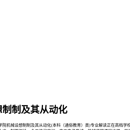
想制制及其从动化
机械设想制制及其从动化(本科（通俗教育）类)专业解读正在高档学