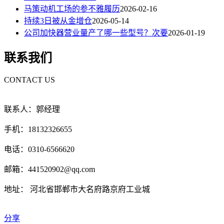
马策动机工场的参不雅履历
2026-02-16
持续3日被从金增仓
2026-05-14
公司加快器营业量产了哪一些型号？次要
2026-01-19
联系我们
CONTACT US
联系人：郭经理
手机：18132326655
电话：0310-6566620
邮箱：441520902@qq.com
地址： 河北省邯郸市大名府路京府工业城
分享