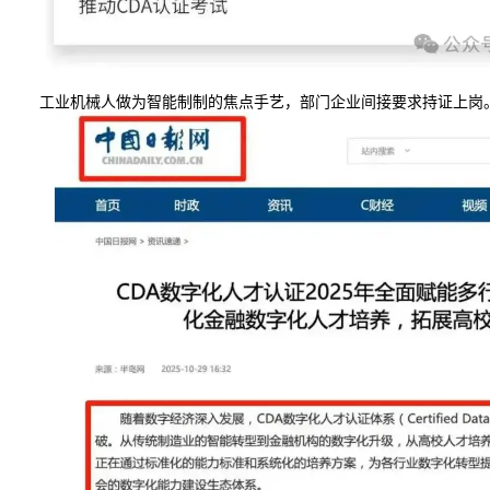
工业机械人做为智能制制的焦点手艺，部门企业间接要求持证上岗。是