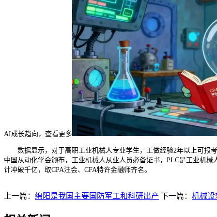
AI成长趋向，查看更多
数据显示，对于高职工业机械人专业学生，工做经验2年以上可报考高级
中国从动化学会颁布，工业机械人从业人员必备证书，PLC是工业机械人系统
计冲破千亿，取CPA注会、CFA特许金融师齐名。
上一篇：
绵阳是我国主要国防军工和科研出产
下一篇：
机械设