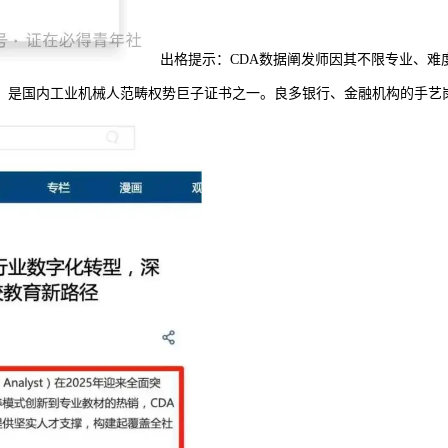
出格提示：CDA数据阐发师因其不限专业、
国内工业机械人范畴权势巨子证书之一。良多银行、金融机构的手艺岗会