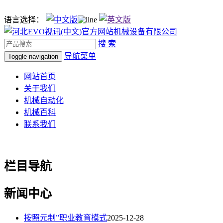
语言选择：
搜 索
导航菜单
Toggle navigation
网站首页
关于我们
机械自动化
机械百科
联系我们
栏目导航
新闻中心
按照元制”职业教育模式
2025-12-28