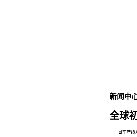
新闻中
全球
目前产线万台