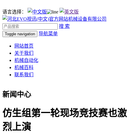
语言选择：
搜 索
导航菜单
Toggle navigation
网站首页
关于我们
机械自动化
机械百科
联系我们
新闻中心
仿生组第一轮现场竞技赛也激
烈上演