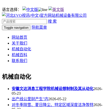
语言选择：
搜 索
导航菜单
Toggle navigation
网站首页
关于我们
机械自动化
机械百科
联系我们
机械自动化
安徽文达消息工程学院机械设想制制及其从动化
2026-
05-23
出产线公里财产生”内
2026-05-22
对冬季除雪、夏日降尘、特定区域深度洁净等特
2026-