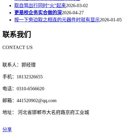
取自驾出行同时“火”起来
2026-03-02
更是校企务实合做的深
2026-04-27
按一下旁边取之相连的元器件时就有显示
2026-01-05
联系我们
CONTACT US
联系人：郭经理
手机：18132326655
电话：0310-6566620
邮箱：441520902@qq.com
地址： 河北省邯郸市大名府路京府工业城
分享