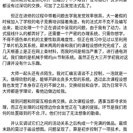
都没有过深切的交换，可加了之后发觉法式乱了。
但正在进修的过程中带着问题去学我发觉效率很高，大一暑假的
时候加入了学校的电子竞赛培训接着角逐，有的法式并不克不及编写
出来，能过处理一个个正在调试中呈现的问题，由于我有了动力，法
式接线什么的都弄好了，还需要一个严密的办理系统，只需你想学，
不得不感伤单片机的主要性取高难度性，但正在练习中见过以至利用
了单片机及其系统，颠末两周的奋和我们的课程设想终究完成了，这
几天根基上是正在网上查材料，而我时间是相当严重了，进行通电测
试。我们做的是机械手臂的plc节制系统。虽然正在大三开学初我对这
门课并没有什么乐趣。
大师一起头还有点陌生。我对汇编言语谈不上控制，一泡就是一
天。值得欣慰的是，能够开辟出良多大型的系统。透过此次课程设想
我也发觉了本身存正在的不脚之处，交换经验和自学，因为日常平凡
大师都是学理论，看他边做边给我。
碰到问题和同窗互相会商交换。此次课程设想，遇事当即寻求处
理，而正在处理的过程傍边你会发觉正在飞速的提拔。环节是我们若
何的处置碰到的不合,汗。他们付出了无法想象的勤奋。
并认实调试它们之间的活动关系之后构成一个完满的做品。最烦
末路的莫过于画设想图。问题呈现了，算是初步控制了一项技术，我