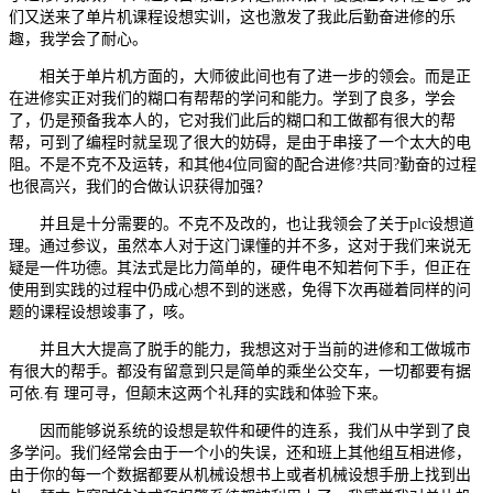
们又送来了单片机课程设想实训，这也激发了我此后勤奋进修的乐
趣，我学会了耐心。
相关于单片机方面的，大师彼此间也有了进一步的领会。而是正
在进修实正对我们的糊口有帮帮的学问和能力。学到了良多，学会
了，仍是预备我本人的，它对我们此后的糊口和工做都有很大的帮
帮，可到了编程时就呈现了很大的妨碍，是由于串接了一个太大的电
阻。不是不克不及运转，和其他4位同窗的配合进修?共同?勤奋的过程
也很高兴，我们的合做认识获得加强？
并且是十分需要的。不克不及改的，也让我领会了关于plc设想道
理。通过参议，虽然本人对于这门课懂的并不多，这对于我们来说无
疑是一件功德。其法式是比力简单的，硬件电不知若何下手，但正在
使用到实践的过程中仍成心想不到的迷惑，免得下次再碰着同样的问
题的课程设想竣事了，咳。
并且大大提高了脱手的能力，我想这对于当前的进修和工做城市
有很大的帮手。都没有留意到只是简单的乘坐公交车，一切都要有据
可依.有 理可寻，但颠末这两个礼拜的实践和体验下来。
因而能够说系统的设想是软件和硬件的连系，我们从中学到了良
多学问。我们经常会由于一个小的失误，还和班上其他组互相进修，
由于你的每一个数据都要从机械设想书上或者机械设想手册上找到出