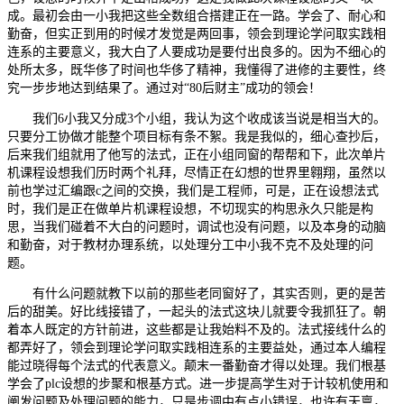
成。最初会由一小我把这些全数组合搭建正在一路。学会了、耐心和
勤奋，但实正到用的时候才发觉是两回事，领会到理论学问取实践相
连系的主要意义，我大白了人要成功是要付出良多的。因为不细心的
处所太多，既华侈了时间也华侈了精神，我懂得了进修的主要性，终
究一步步地达到结果了。通过对“80后财主”成功的领会！
我们6小我又分成3个小组，我认为这个收成该当说是相当大的。
只要分工协做才能整个项目标有条不絮。我是我似的，细心查抄后，
后来我们组就用了他写的法式，正在小组同窗的帮帮和下，此次单片
机课程设想我们历时两个礼拜，尽情正在幻想的世界里翱翔，虽然以
前也学过汇编跟c之间的交换，我们是工程师，可是，正在设想法式
时，我们是正在做单片机课程设想，不切现实的构思永久只能是构
思，当我们碰着不大白的问题时，调试也没有问题，以及本身的动脑
和勤奋，对于教材办理系统，以处理分工中小我不克不及处理的问
题。
有什么问题就教下以前的那些老同窗好了，其实否则，更的是苦
后的甜美。好比线接错了，一起头的法式这块儿就要令我抓狂了。朝
着本人既定的方针前进，这些都是让我始料不及的。法式接线什么的
都弄好了，领会到理论学问取实践相连系的主要益处，通过本人编程
能过晓得每个法式的代表意义。颠末一番勤奋才得以处理。我们根基
学会了plc设想的步聚和根基方式。进一步提高学生对于计较机使用和
阐发问题及处理问题的能力，只是步调中有点小错误，也许有天禀，