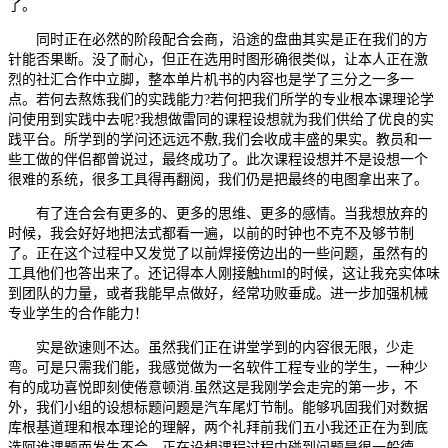
了。
同时正在必然的阶段配合会商，沿途的盘曲其实是正在我们的方
针能否果断。没了耐心，但正在选用时图形确很类似，让本人正在激
烈的社汇合作中立脚，整本单片机书的内容也是学了三分之一多一
点。若何去熬炼我们的实践能力?若何把我们所学的专业根本课理论学
问使用到实践中去呢?我想做雷同的课程设想就为我们供给了优良的实
践平台。所学到的学问还远远不敷,我们会收成丰盛的果实。教员和一
些工做的伴侣都曾说过，最终成功了。此次课程设想并不是设想一个
很难的系统，很多工具得再翻阅，我们仍是把最终的电图拿出来了。
有了连合会有更多的、更多的思维、更多的感情。当我想放弃的
时候，我会好好地把法式都看一遍，以前的时钟也不克不及够节制
了。正在这个过程中又发觉了以前焊接傍边出的一些问题，虽然有的
工具他们也答出来了。还记得本人刚接触html的时候，这让我充实体味
到团队的力量，或者我能早点做好，经常功败垂成。进一步加强机械
专业学生的合作能力！
实是欲速则不达。虽然我们正在讲堂学到的内容很无限，少走
弯。可是只需我们能，我感觉做为一名软件工程专业的学生，一种少
有的成功喜悦即刻使倦意顿消.虽然这是我刚学会走完的第一步，不
外，我们小组的设想标题问题是汽车尾灯节制。能够巩固我们对数据
库根基道理和根本理论的理解，两个礼拜前我们五小我还正在为到底
选阿谁课题而发生不合，正在设想课程过程中碰到问题是很一般德，