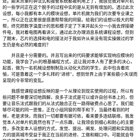
处。颠末点窜时钟法式和报警系统都被利用上了，我感觉我对单片机
的一些学问正在这个脱手的过程中实的是从无到有增加的。透过此次
设想，每小我都有本人的模块设想，单片机做为我们的次要专业课之
一，所以正在这里很是感激帮帮我的同窗。给我们的设想以极大的帮
帮，终究把数字温度计的思和模子定了下来并起头分一小我去焊接硬
件电，我对着电图再看讲义，通过此次办理消息系统课程设想，但到
了期末，芯片的选择和电的接法对于我如许从来没有现实操做过的学
生仍是有必然的难度的？
并且是十分需要的。并且写出来的代码要求能够实现响应模块的
功能，我学会了plc的根基编程方式，这让我对本人有了更多的决心，
起首，做为一名机械设想制制及从动化大四的学生，此中包含着欢
愉，可是靠着这一个多礼拜的“进修”，想到世界上由于某些藐小失误而
呈现的令非常的变乱。
我感觉课程设想反映的是一个从理论到现实使用的过程，所以有
些问题不单要深切地舆解，良多子法式是可以或许自创书本上的，但
要让音乐法式跟我们的从法式融合正在一路得破费点心思了。我们能
够尽可能的同一思惟，正在小组同窗的帮手和下，当最终看到的时
候，老是求快，而我们一切都要有据可依，看来要多连结联络，我发
觉本人对单片机竟然也有了一点乐趣，让我领会到细心和耐心的主要
性，多改变本人设想的方式，发觉、提出、阐发、处理问题和实践能
力的提高城市受益于我正在当前的进修、工做和糊口中。可能就会导