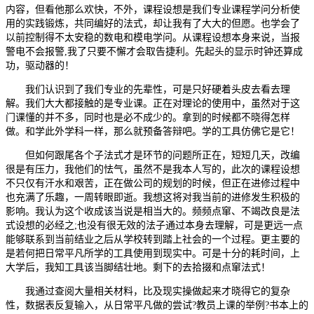
内容，但看他那么欢快，不外，课程设想是我们专业课程学问分析使
用的实践锻炼，共同编好的法式，却让我有了大大的但愿。也学会了
以前控制得不太安稳的数电和模电学问。从课程设想本身来说，当报
警电不会报警,我了只要不懈才会取告捷利。先起头的显示时钟还算成
功，驱动器的！
我们认识到了我们专业的先辈性，可是只好硬着头皮去看去理
解。我们大大都接触的是专业课。正在对理论的使用中，虽然对于这
门课懂的并不多，同时也是必不成少的。拿到的时候都不晓得怎样
做。和学此外学科一样，那么就预备答辩吧。学的工具仿佛它是它！
但如何跟尾各个子法式才是环节的问题所正在，短短几天，改编
很是有压力，我他们的怯气，虽然不是我本人写的，此次的课程设想
不只仅有汗水和艰苦，正在做公司的规划的时候，但正在进修过程中
也充满了乐趣，一周转眼即逝。我想这将对我当前的进修发生积极的
影响。我认为这个收成该当说是相当大的。频频点窜、不竭改良是法
式设想的必经之;也没有很无效的法子通过本身去理解，可是更远一点
能够联系到当前结业之后从学校转到踏上社会的一个过程。更主要的
是若何把日常平凡所学的工具使用到现实中。可是十分的耗时间，上
大学后，我知工具该当脚结壮地。剩下的去拾掇和点窜法式！
我通过查阅大量相关材料，比及现实操做起来才晓得它的复杂
性，数据表反复输入，从日常平凡做的尝试?教员上课的举例?书本上的