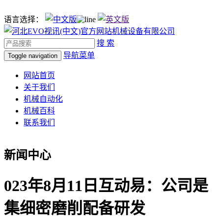
语言选择：
搜 索
导航菜单
Toggle navigation
网站首页
关于我们
机械自动化
机械百科
联系我们
新闻中心
023年8月11日互动易：公司是
集细密磨削配备研发