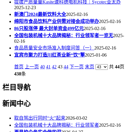
提拔产质量量Kasite速科德电机科技｜Sycotec亚太办
2025-12-23
新澳门2024最新饮料大全
2025-02-16
绵阳市食品饮料产业供需对接会成功举办
2025-02-16
86只股涨停 最大封单资金499亿元
2025-02-16
全国包装机械十大品牌揭秘：行业领军者一览无
2025-
02-16
食品质量安全市场准入制度问答（一）
2025-02-16
宜宾市聚力打造川红茶业新“饮”擎
2025-01-06
首页
上一页
40
41
42
43
44
下一页
末页
共
44
页
438
条
栏目导航
新闻中心
取自驾出行同时“火”起来
2026-03-02
全国包装机械十大品牌揭秘：行业领军者
2025-02-16