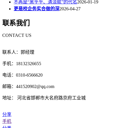
不再是“黑乎乎、清淡腻”的代名
2026-01-19
更是校企务实合做的深
2026-04-27
联系我们
CONTACT US
联系人：郭经理
手机：18132326655
电话：0310-6566620
邮箱：441520902@qq.com
地址： 河北省邯郸市大名府路京府工业城
分享
手机