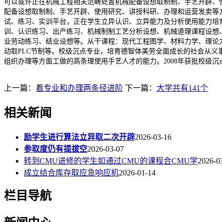
可以或许正在机械工程相关范畴处置机械配备设想取制制、手艺开辟、
配备设想取制制、手艺开辟、使用研究、讲授科研、办理和运营发卖等
试、练习、实训平台，正在学生立异认识、立异能力及分析使用能力培育
训、认识练习、出产练习、机械制制工艺分析设想、机械道理课程设想
业劳动练习、结业设想等。从干课程：现代工程图学、材料力学、理论
动取PLC节制等。校级沉点专业，培育德智体美劳全面成长的社会从义
组织办理等方面工做的高条理使用手艺人才的能力。2008年获批校级沉
上一篇：
着专业和办理两条径进阶
下一篇：
大学共有141个
相关新闻
励学生进行算法立异取二次开辟
2026-03-16
参取度仍有提拔空
2026-03-07
转到CMU进修的学生如通过CMU的课程合CMU学
2026-0
成立结合库存取应急响应机
2026-01-14
栏目导航