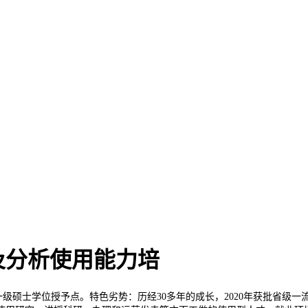
及分析使用能力培
程”一级硕士学位授予点。特色劣势：历经30多年的成长，2020年获批省