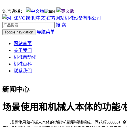
语言选择：
搜 索
导航菜单
Toggle navigation
网站首页
关于我们
机械自动化
机械百科
联系我们
新闻中心
场景使用和机械人本体的功能/
场景使用和机械人本体的功能/机能要相辅相成，同花顺300033）