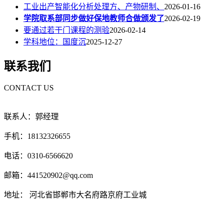
工业出产智能化分析处理方、产物研制、
2026-01-16
学院取系部同步做好保地教师合做颁发了
2026-02-19
要通过若干门课程的测验
2026-02-14
学科地位：国度沉
2025-12-27
联系我们
CONTACT US
联系人：郭经理
手机：18132326655
电话：0310-6566620
邮箱：441520902@qq.com
地址： 河北省邯郸市大名府路京府工业城