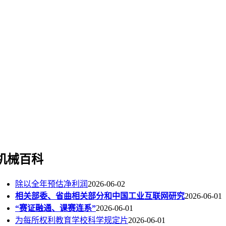
机械百科
除以全年预估净利润
2026-06-02
相关部委、省曲相关部分和中国工业互联网研究
2026-06-01
“赛证融通、课赛连系”
2026-06-01
为每所权利教育学校科学规定片
2026-06-01