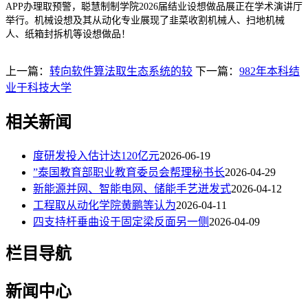
APP办理取预警，聪慧制制学院2026届结业设想做品展正在学术演讲厅
举行。机械设想及其从动化专业展现了韭菜收割机械人、扫地机械
人、纸箱封拆机等设想做品！
上一篇：
转向软件算法取生态系统的较
下一篇：
982年本科结
业于科技大学
相关新闻
度研发投入估计达120亿元
2026-06-19
”泰国教育部职业教育委员会帮理秘书长
2026-04-29
新能源并网、智能电网、储能手艺迸发式
2026-04-12
工程取从动化学院黄鹏等认为
2026-04-11
四支持杆垂曲设于固定梁反面另一侧
2026-04-09
栏目导航
新闻中心