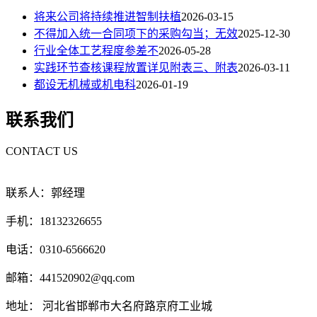
将来公司将持续推进智制扶植
2026-03-15
不得加入统一合同项下的采购勾当；无效
2025-12-30
行业全体工艺程度参差不
2026-05-28
实践环节查核课程放置详见附表三、附表
2026-03-11
都设无机械或机电科
2026-01-19
联系我们
CONTACT US
联系人：郭经理
手机：18132326655
电话：0310-6566620
邮箱：441520902@qq.com
地址： 河北省邯郸市大名府路京府工业城