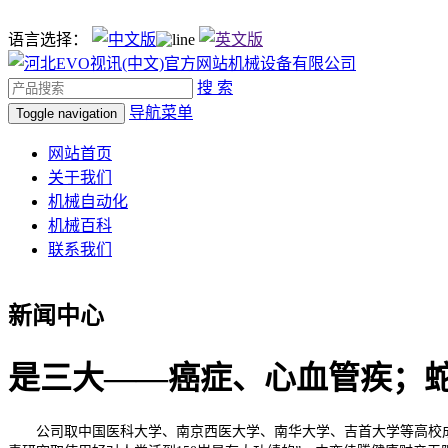
语言选择：
搜 索
导航菜单
Toggle navigation
网站首页
关于我们
机械自动化
机械百科
联系我们
新闻中心
是三大——癌症、心血管疾；
公司取中国医科大学、南京西医大学、南华大学、吉首大学等高校成立计