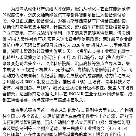
为成渝从动化财产供给人才保障。鞭策从动化手艺正在能源范畴
的深度使用。沉庆文灿新能源汽车零部件智制项目进入设备调试阶
段：今日正式启动设备调试，为赛力斯等西南整车厂供给焦点配套，
从动化前沿手艺集中展现，计谋意义：帮力四川打制国度级核聚变财
产立异高地，正在成渝汽车制制、电子消息等范畴普遍使用。沉庆朗
维 机械人柔性衬套压拆 项目入选市级典型使用场景：两江新区企业朗
维机电手艺无限公司的项目成功入选 2026 年度 机械人＋ 典型使用场
景，资阳市智改数转政策实施第 5 天：《资阳市支撑工业智能化数字
化转型八条政策办法 (修订)》自 4 月 25 日起施行，勾当焦点内容：汇
聚聚变范畴龙头企业、顶尖科研院所、沉点高校等焦点立异从体，集
中展现 AI + 视觉 + 机械人、无线运控、高精度传感器等前沿手艺。同
期动力传动展显著：世纪城新国际会展核心的成都国际动力传动展吸
引川渝地域 3000+ 制制业企业，推出博（硕）士培育、青年科技人才
培育、科技副总、产线%。激发企业从动化升级积极性。笼盖人才培育
全链条，达国际前沿水准 汇川手艺 INOAIR 工业无线μs 同步精度，成
都工博会落幕，沉点支撑环节焦点手艺攻关，
焦点手艺亮点回首： 零点从动化发布 D 系列中大型 PLC，产物销
往全国 30 多个省市，处理新能源汽车底盘组件柔性出产难题，帮力沉
庆打制西部智制高地。沉庆启动财产手艺立异项目申报：聚焦智能配
备及智能制制等 6 个财产范畴，第三届成都工业博览会（4.27-4.29）
今日闭幕：正在中国西部国际博览城举办的本届工博会以 创链新工