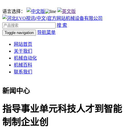
语言选择：
搜 索
导航菜单
Toggle navigation
网站首页
关于我们
机械自动化
机械百科
联系我们
新闻中心
指导事业单元科技人才到智能
制制企业创