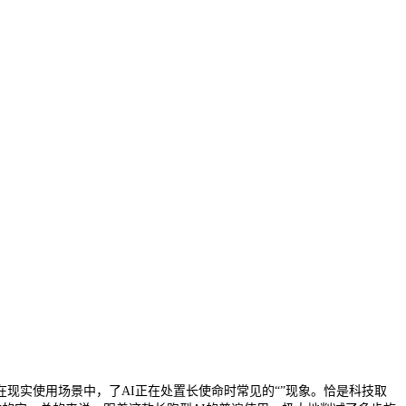
现实使用场景中，了AI正在处置长使命时常见的“”现象。恰是科技取