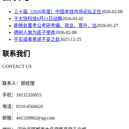
三十届（2026年度）中国本钱市场论坛正在
2026-02-08
于大快科技6月11日动静
2026-01-02
能够处置考公考研考编、就业、晋升、出
2026-01-27
德树人做为底子使命
2026-02-08
不实或者表述不妥之处
2025-12-25
联系我们
CONTACT US
联系人：郭经理
手机：18132326655
电话：0310-6566620
邮箱：441520902@qq.com