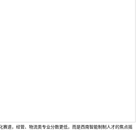
化赛道，经管、物流类专业分数更低，而是西南智能制制人才的焦点摇