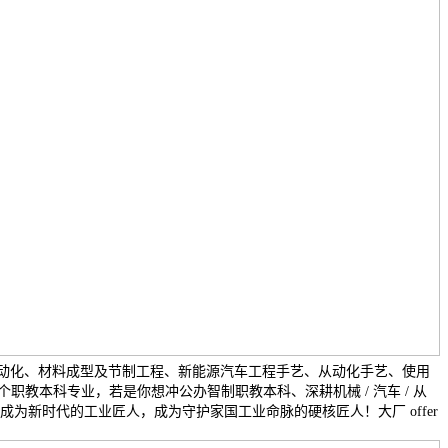
动化、材料成型及节制工程、新能源汽车工程手艺、从动化手艺、使用
个职教本科专业，若是你想冲公办智制职教本科、深耕机械 / 汽车 / 从
r，成为新时代的工业匠人，成为守护家国工业命脉的硬核匠人！大厂 offer