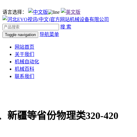
语言选择：
搜 索
导航菜单
Toggle navigation
网站首页
关于我们
机械自动化
机械百科
联系我们
新疆等省份物理类320-420