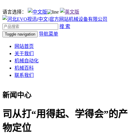
语言选择：
搜 索
导航菜单
Toggle navigation
网站首页
关于我们
机械自动化
机械百科
联系我们
新闻中心
司从打“用得起、学得会”的产
物定位