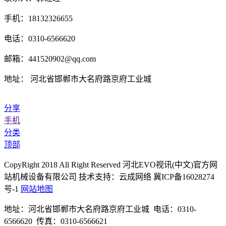
手机：18132326655
电话：0310-6566620
邮箱：441520902@qq.com
地址： 河北省邯郸市大名府路京府工业城
分享
手机
分类
顶部
CopyRight 2018 All Right Reserved 河北EVO视讯(中文)官方网
站机械设备有限公司 技术支持：云成网络 冀ICP备16028274
号-1
网站地图
地址：河北省邯郸市大名府路京府工业城 电话：0310-
6566620 传真：0310-6566621